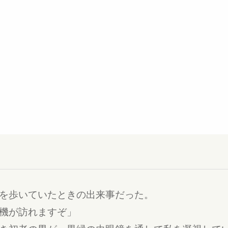
を歩いていたときの出来事だった。
機が訪れますぞ」