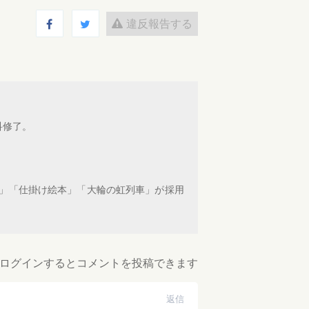
違反報告する
科修了。
袋」「仕掛け絵本」「大輪の虹列車」が採用
ログインするとコメントを投稿できます
返信