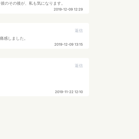
。彼のその後が、私も気になります。
2019-12-09 12:29
返信
痛感しました。
2019-12-09 13:15
返信
2019-11-22 12:10
返信
。続編も検討させていただきます。
2019-11-22 17:49