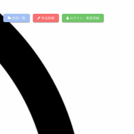
作品一覧
作品投稿
ログイン・新規登録