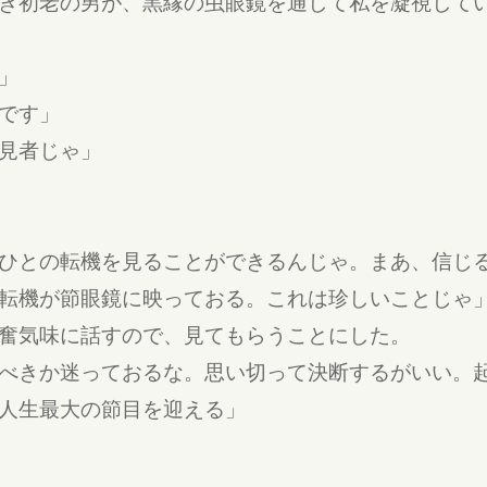
き初老の男が、黒縁の虫眼鏡を通して私を凝視して
」
です」
見者じゃ」
ひとの転機を見ることができるんじゃ。まあ、信じ
転機が節眼鏡に映っておる。これは珍しいことじゃ
奮気味に話すので、見てもらうことにした。
べきか迷っておるな。思い切って決断するがいい。
人生最大の節目を迎える」