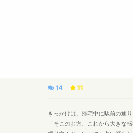
14
11
きっかけは、帰宅中に駅前の通り
「そこのお方、これから大きな転