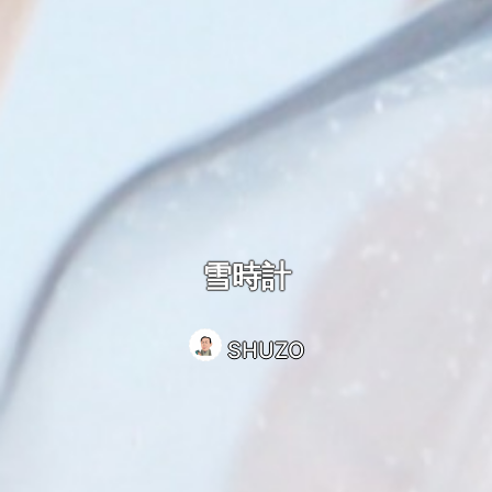
雪時計
SHUZO