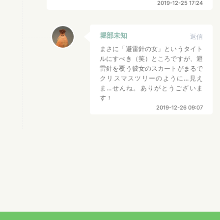
2019-12-25 17:24
堀部未知
返信
まさに「避雷針の女」というタイト
ルにすべき（笑）ところですが、避
雷針を覆う彼女のスカートがまるで
クリスマスツリーのように…見え
ま…せんね。ありがとうございま
す！
2019-12-26 09:07