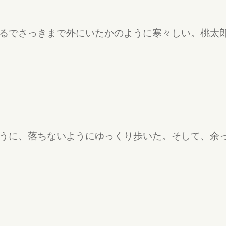
るでさっきまで外にいたかのように寒々しい。桃太
うに、落ちないようにゆっくり歩いた。そして、余