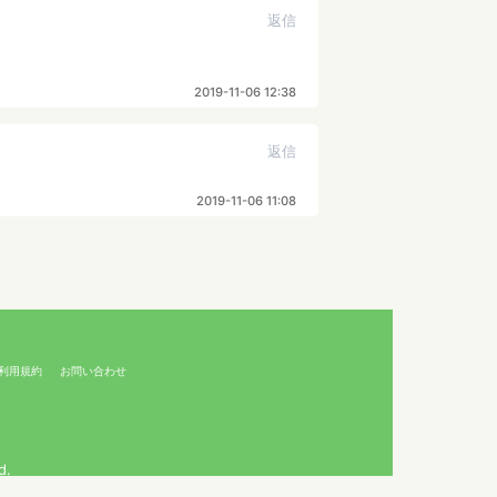
返信
2019-11-06 12:38
返信
2019-11-06 11:08
利用規約
お問い合わせ
d.