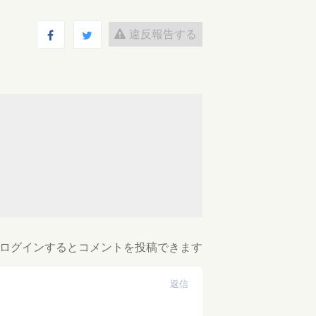
違反報告する
ログインするとコメントを投稿できます
返信