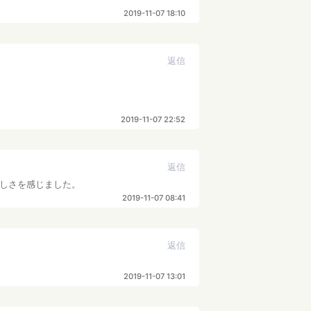
2019-11-07 18:10
返信
2019-11-07 22:52
返信
しさを感じました。
2019-11-07 08:41
返信
2019-11-07 13:01