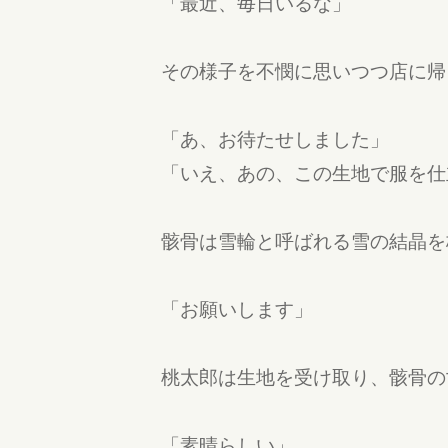
「最近、毎日いるな」
その様子を不憫に思いつつ店に帰
「あ、お待たせしました」
「いえ、あの、この生地で服を仕
骸骨は雪輪と呼ばれる雪の結晶を
「お願いします」
桃太郎は生地を受け取り、骸骨の
「素晴らしい」