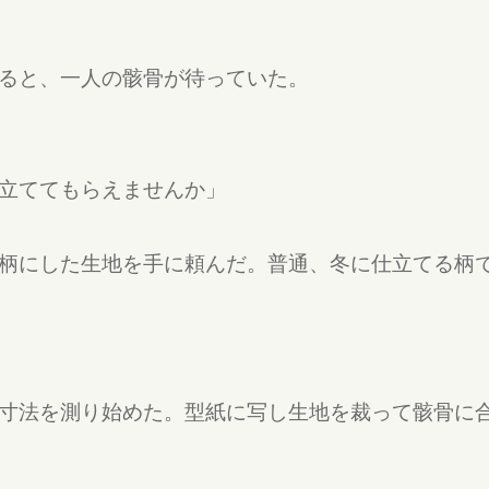
ると、一人の骸骨が待っていた。
立ててもらえませんか」
柄にした生地を手に頼んだ。普通、冬に仕立てる柄
寸法を測り始めた。型紙に写し生地を裁って骸骨に