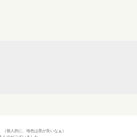
。（個人的に、地色は黒が良いなぁ）
るものがございました。