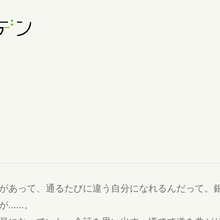
があって、通るたびに違う自分になれるんだって。
が……。