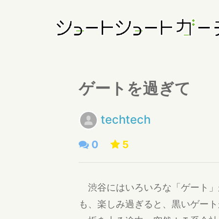
ゲートを過ぎて
techtech
0
5
渋谷にはいろいろな「ゲート」
も、楽しみ過ぎると、黒いゲート