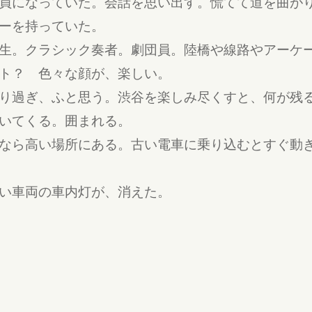
員になっていた。会話を思い出す。慌てて道を曲が
ーを持っていた。
生。クラシック奏者。劇団員。陸橋や線路やアーケ
ト？ 色々な顔が、楽しい。
り過ぎ、ふと思う。渋谷を楽しみ尽くすと、何が残
いてくる。囲まれる。
なら高い場所にある。古い電車に乗り込むとすぐ動
い車両の車内灯が、消えた。