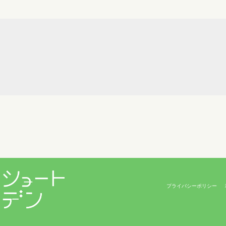
プライバシーポリシー