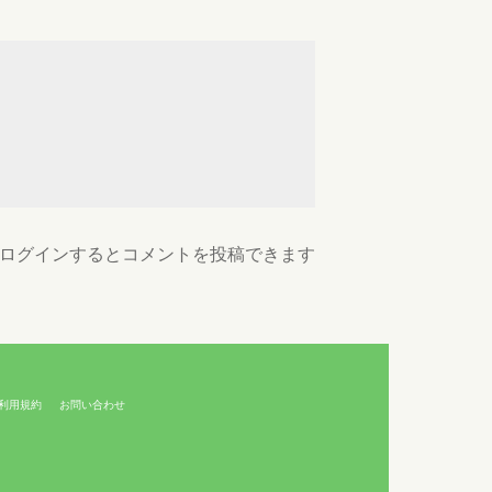
ログインするとコメントを投稿できます
利用規約
お問い合わせ