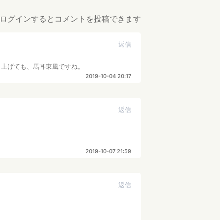
ログインするとコメントを投稿できます
返信
し上げても、馬耳東風ですね。
2019-10-04 20:17
返信
2019-10-07 21:59
返信