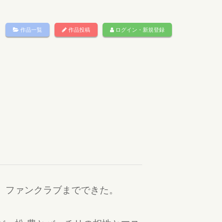
作品一覧
作品投稿
ログイン・新規登録
、ファンクラブまでできた。