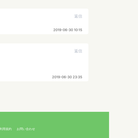
返信
2019-06-30 10:15
返信
2019-06-30 23:35
利用規約
お問い合わせ