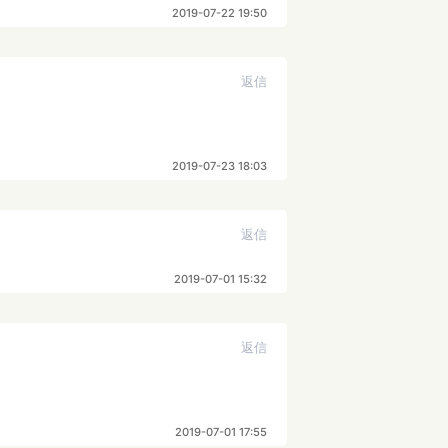
2019-07-22 19:50
返信
2019-07-23 18:03
返信
2019-07-01 15:32
返信
2019-07-01 17:55