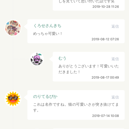
しを見ていて思い付いた話です笑
2019-10-28 11:26
くろせさんきち
返信
めっちゃ可愛い！
2019-08-12 07:26
むう
返信
ありがとうございます！可愛いいた
だきました！
2019-08-17 00:49
のりてるぴか
返信
これは名作ですね。猫の可愛いさが突き抜けてま
す。
2019-07-14 10:08