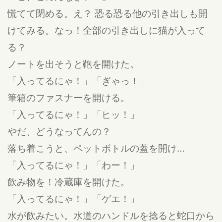
慌てて閉める。え？ 恐る恐る他の引き出しも開
けてみる。なっ！全部の引き出しに猫が入って
る？
ノートを出そうと鞄を開けた。
「入ってるにゃ！」「ぎゃっ！」
筆箱のファスナーを開ける。
「入ってるにゃ！」「ヒッ！」
やだ、どうなってんの？
落ち着こうと、ペットボトルの蓋を開け…
「入ってるにゃ！」「わー！」
飲み物を！冷蔵庫を開けた。
「入ってるにゃ！」「ゲエ！」
水が飲みたい。水道のハンドルを捻ると蛇口から