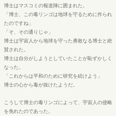
博士はマスコミの報道陣に囲まれた。
「博士、この毒リンゴは地球を守るために作られ
たのですね」
「そ、その通りじゃ」
博士は宇宙人から地球を守った勇敢なる博士と絶
賛された。
博士は自分がしようとしていたことが恥ずかしく
なった。
「これからは平和のために研究を続けよう」
博士の心から毒が抜けたようだ。
こうして博士の毒リンゴによって、宇宙人の侵略
を免れたのであった。