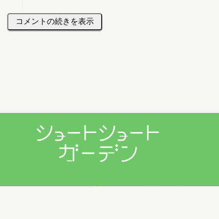
コメントの続きを表示
プライバシーポリシー
利用規約
お問い合わせ