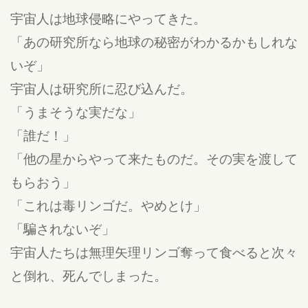
宇宙人は地球侵略にやってきた。
「あの研究所なら地球の秘密がわかるかもしれな
いぞ」
宇宙人は研究所に忍び込んだ。
「うまそうな実だな」
「誰だ！」
「他の星からやって来たものだ。その実を渡して
もらおう」
「これは毒リンゴだ。やめとけ」
「騙されないぞ」
宇宙人たちは無理矢理リンゴ奪って食べると次々
と倒れ、死んでしまった。