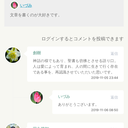
いづみ
文章を書くのが大好きです。
ログインするとコメントを投稿できます
創樹
返信
神話の様でもあり、聖書も彷彿とさせる語り口。
人は愛によって育まれ、人の間に生きて行く存在
である事を、再認識させていただいた思いです。
2019-11-05 23:44
いづみ
返信
ありがとうございます。
2019-11-06 08:50