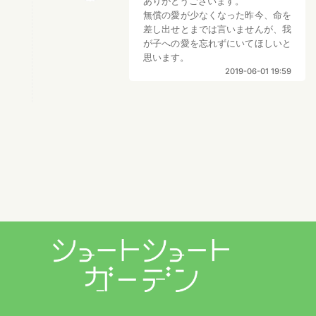
ありがとうございます。
無償の愛が少なくなった昨今、命を
差し出せとまでは言いませんが、我
が子への愛を忘れずにいてほしいと
思います。
2019-06-01 19:59