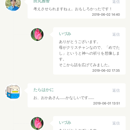
田丸雅智
返信
考えさせられますねぇ。おもしろかったです！
2019-06-02 14:40
いづみ
返信
ありがとうございます。
母がクリスチャンなので、「めでた
し」というと神への祈りを想像しま
す。
そこから話を広げてみました。
2019-06-02 17:35
たらはかに
返信
お、おかあさん……かなしいです……
2019-06-01 13:51
いづみ
返信