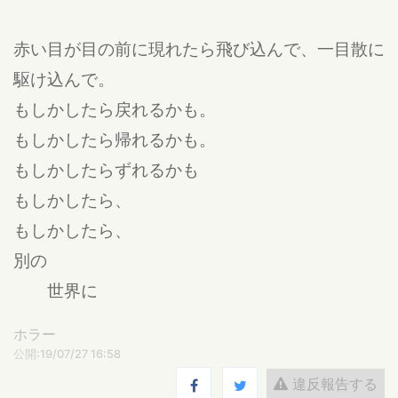
赤い目が目の前に現れたら飛び込んで、一目散に
駆け込んで。
もしかしたら戻れるかも。
もしかしたら帰れるかも。
もしかしたらずれるかも
もしかしたら、
もしかしたら、
別の
世界に
ホラー
公開:19/07/27 16:58
違反報告する