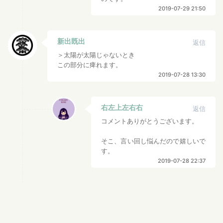
2019-07-29 21:50
新出既出
返信
＞太陽が太陽じゃないとき
この部分に痺れます。
2019-07-28 13:30
右左上左右右
返信
コメントありがとうございます。
そこ、言い回し悩んだので嬉しいで
す。
2019-07-28 22:37