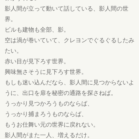
影人間が立って動いて話している、影人間の世
界。
ビルも建物も全部、影。
空は渦が巻いていて、クレヨンでぐるぐるしたみ
たい。
赤い目が見下ろす世界。
興味無さそうに見下ろす世界。
もしも迷い込んだなら、影人間に見つからないよ
うに、出口を扉を秘密の通路を探さねば。
うっかり見つかろうものならば、
うっかり捕まろうものならば、
もうお仕舞い元の世界に戻れない。
影人間がまた一人、増えるだけ。