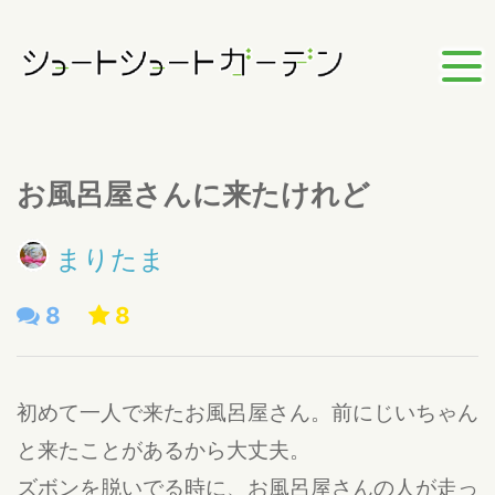
お風呂屋さんに来たけれど
まりたま
8
8
初めて一人で来たお風呂屋さん。前にじいちゃん
と来たことがあるから大丈夫。
ズボンを脱いでる時に、お風呂屋さんの人が走っ