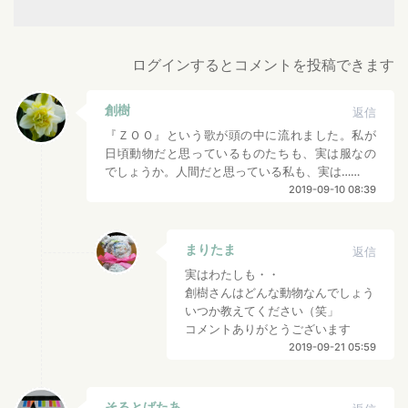
ログインするとコメントを投稿できます
創樹
返信
『ＺＯＯ』という歌が頭の中に流れました。私が
日頃動物だと思っているものたちも、実は服なの
でしょうか。人間だと思っている私も、実は……
2019-09-10 08:39
まりたま
返信
実はわたしも・・
創樹さんはどんな動物なんでしょう
いつか教えてください（笑」
コメントありがとうございます
2019-09-21 05:59
そるとばたあ