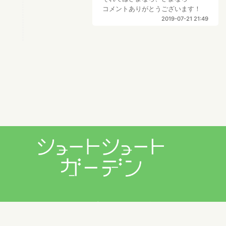
コメントありがとうございます！
2019-07-21 21:49
プライバシーポリシー
利用規約
お問い合わせ