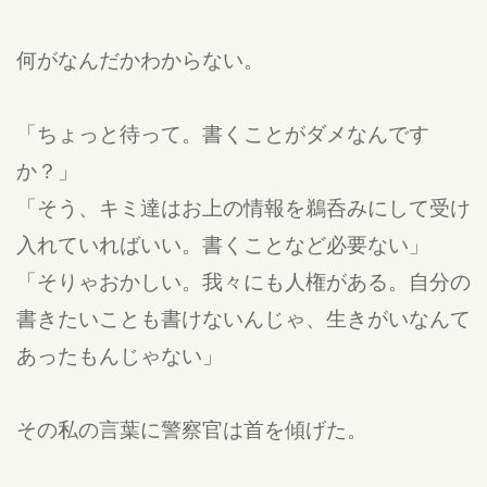
何がなんだかわからない。
「ちょっと待って。書くことがダメなんです
か？」
「そう、キミ達はお上の情報を鵜呑みにして受け
入れていればいい。書くことなど必要ない」
「そりゃおかしい。我々にも人権がある。自分の
書きたいことも書けないんじゃ、生きがいなんて
あったもんじゃない」
その私の言葉に警察官は首を傾げた。