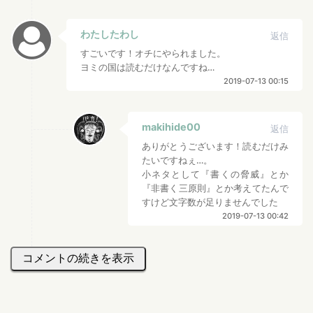
わたしたわし
返信
すごいです！オチにやられました。
ヨミの国は読むだけなんですね…
2019-07-13 00:15
makihide00
返信
ありがとうございます！読むだけみ
たいですねぇ…。
小ネタとして『書くの脅威』とか
『非書く三原則』とか考えてたんで
すけど文字数が足りませんでした
2019-07-13 00:42
コメントの続きを表示