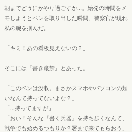
朝までどうにかやり過ごすか…。始発の時間をメ
モしようとペンを取り出した瞬間、警察官が現れ
私の腕を掴んだ。
「キミ！あの看板見えないの？」
そこには『書き厳禁』とあった。
「このペンは没収。まさかスマホやパソコンの類
いなんて持ってないよな？」
「…持ってますが」
「おい！そんな『書く兵器』を持ち歩くなんて、
戦争でも始めるつもりか？署まで来てもらおう」