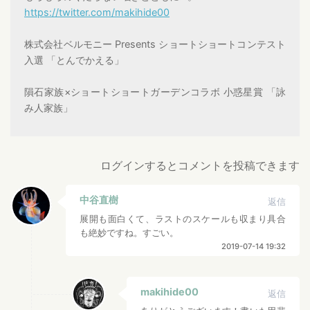
https://twitter.com/makihide00
株式会社ベルモニー Presents ショートショートコンテスト
入選 「とんでかえる」
隕石家族×ショートショートガーデンコラボ 小惑星賞 「詠
み人家族」
ログインするとコメントを投稿できます
中谷直樹
返信
展開も面白くて、ラストのスケールも収まり具合
も絶妙ですね。すごい。
2019-07-14 19:32
makihide00
返信