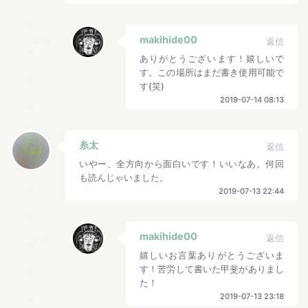
makihide00
返信
ありがとうございます！嬉しいで
す。この場所はまだ書き使用可能で
す(笑)
2019-07-14 08:13
糸太
返信
いやー、全方向から面白いです！いいなあ。何回
も読んじゃいました。
2019-07-13 22:44
makihide00
返信
嬉しいお言葉ありがとうございま
す！苦労して書いた甲斐がありまし
た！
2019-07-13 23:18