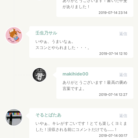
ありがとうございます！書いた甲斐
がありました！
2019-07-14 23:14
壬生乃サル
返信
いやぁ、うまいなぁ。
スコンとやられました・・・。
2019-07-14 12:10
makihide00
返信
ありがとうございます！最高の褒め
言葉ですよ。
2019-07-14 12:27
そるとばたあ
返信
いやぁ、キレがすごいです！とても楽しくヨミま
した！没収される前にコメントだけでも……！
2019-07-14 00:17