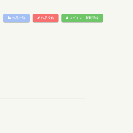
作品一覧
作品投稿
ログイン・新規登録