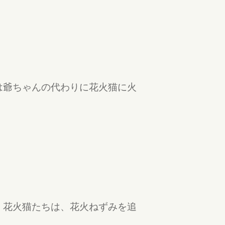
は爺ちゃんの代わりに花火猫に火
。花火猫たちは、花火ねずみを追