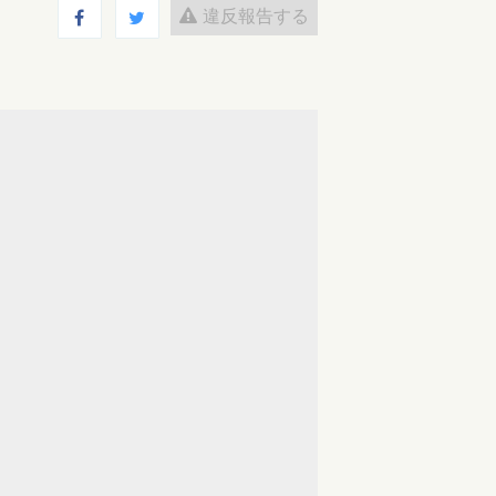
違反報告する