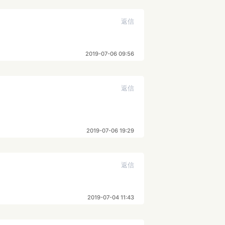
返信
2019-07-06 09:56
返信
2019-07-06 19:29
返信
2019-07-04 11:43