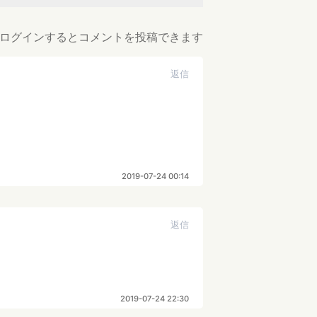
ログインするとコメントを投稿できます
返信
2019-07-24 00:14
返信
2019-07-24 22:30