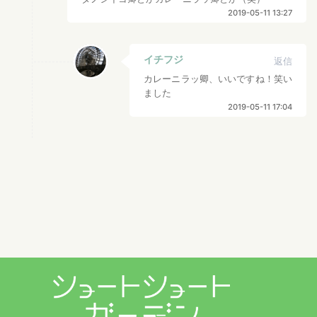
2019-05-11 13:27
イチフジ
返信
カレーニラッ卿、いいですね！笑い
ました
2019-05-11 17:04