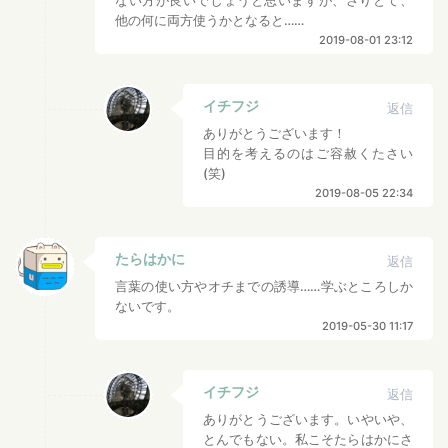
ない方が良いでしょうと思いますが、さりとて、
他の何に両方使うかとなると……
2019-08-01 23:12
イチフジ
返信
ありがとうございます！
目的を考えるのはご容赦くたさい
(笑)
2019-08-05 22:34
たらはかに
返信
言葉の使い方やオチまでの誘導……学ぶところしか
ないです。
2019-05-30 11:17
イチフジ
返信
ありがとうございます。いやいや、
とんでもない。私こそたらはかにさ