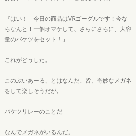
『はい！ 今日の商品はVRゴーグルです！今な
らなんと！一個オマケして、さらにさらに、大容
量のバケツをセット！」
これがどうした。
このぶいあーる、とはなんだ。皆、奇妙なメガネ
をして楽しそうだが。
バケツリレーのことだ。
なんでメガネがいるんだ。