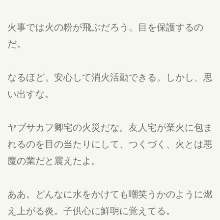
火事では火の粉が飛ぶだろう。目を保護するの
だ。
なるほど。安心して消火活動できる。しかし、思
い出すな。
ヤブサカフ卿宅の火災だな。友人宅が業火に包ま
れるのを目の当たりにして、つくづく、火とは悪
魔の業だと震えたよ。
ああ。どんなに水をかけても嘲笑うかのように燃
え上がる炎。子供心に鮮明に覚えてる。