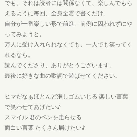
でも、それは読者には関係なくて、楽しんでもら
えるように毎回、全身全霊で書くだけ。
自分が一番楽しい形で前進。前例に囚われずにや
ってみようと。
万人に受け入れられなくても、一人でも笑ってく
れるなら。
読んでくださり、ありがとうございます。
最後に好きな曲の歌詞で遊ばせてください。
ヒマだなぁほとんど消しゴムいじる 楽しい言葉
で笑わせてあげたい♪
スマイル 君のペンを走らせる
面白い言葉 たくさん届けたい♪