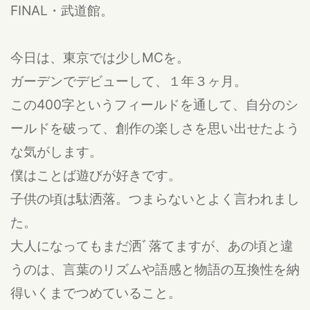
FINAL・武道館。
今日は、東京では少しMCを。
ガーデンでデビューして、１年３ヶ月。
この400字というフィールドを通して、自分のシ
ールドを破って、創作の楽しさを思い出せたよう
な気がします。
僕はことば遊びが好きです。
子供の頃は駄洒落。つまらないとよく言われまし
た。
大人になってもまだ洒ﾞ落てますが、あの頃と違
うのは、言葉のリズムや語感と物語の互換性を納
得いくまでつめていること。