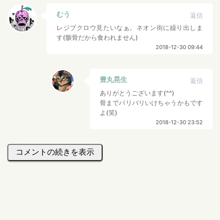
むう
返信
レジブクロウ見たいなぁ。ネオン街に繰り出しま
す(骸骨だから食われません)
2018-12-30 09:44
豊丸晃生
返信
ありがとうございます(^^)
骨までバリバリいけちゃうかもです
よ(笑)
2018-12-30 23:52
コメントの続きを表示