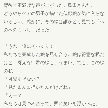
背後で不満げな声が上がった。島田さんだ。
どうやらペアの男子が描いた似顔絵が気に入らな
いらしい。確かに、その絵は誰がどう見ても「へ
のへのもへじ」だった。
「うわ、僕にそっくり！」
私たちも完成した絵を見せ合う。絵は得意な私だ
けど、冴えない君の絵も、うまい。でも、この絵
の私……。
「可愛すぎない？」
「見たまんま描いたんだけどね」
「えー？」
私たちは見つめ合って、照れ笑いを浮かべた。