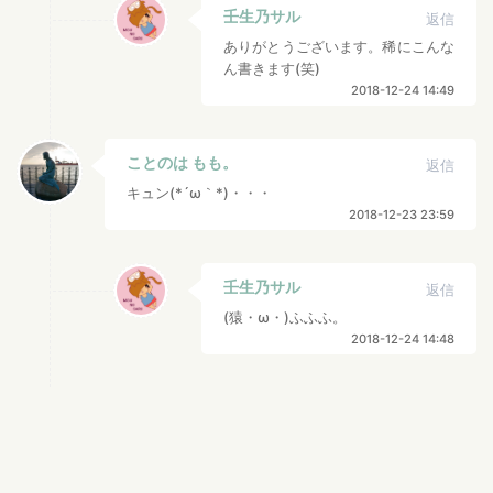
壬生乃サル
返信
ありがとうございます。稀にこんな
ん書きます(笑)
2018-12-24 14:49
ことのは もも。
返信
キュン(*´ω｀*)・・・
2018-12-23 23:59
壬生乃サル
返信
(猿・ω・)ふふふ。
2018-12-24 14:48