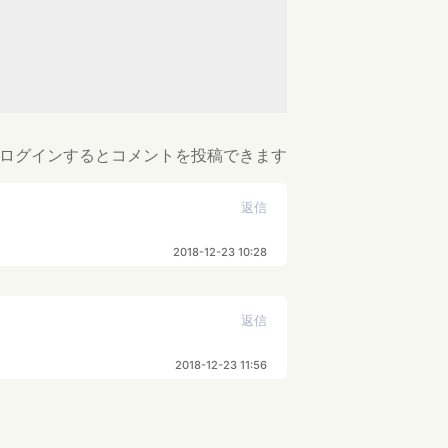
ログインするとコメントを投稿できます
返信
2018-12-23 10:28
返信
2018-12-23 11:56