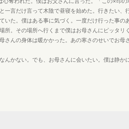
は心奪われた。僕はお父さんに言った。「この×印の
と一言だけ言って木陰で昼寝を始めた。行きたい、
ていた。僕はある事に気づく。一度だけ行った事の
場所。その場所へ行くまで僕はお母さんにピッタリ
母さんの身体は暖かかった。あの寒さのせいでお母
なんかない。でも、お母さんに会いたい。僕は静か