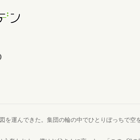
の
図を運んできた。集団の輪の中でひとりぼっちで空