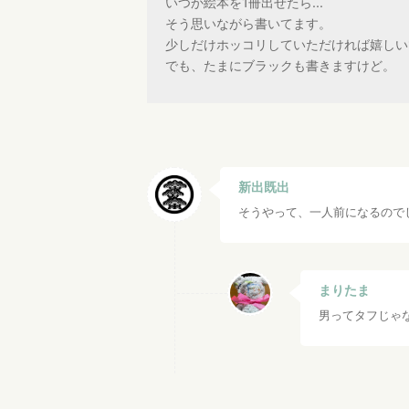
いつか絵本を1冊出せたら...
そう思いながら書いてます。
少しだけホッコリしていただければ嬉しい
でも、たまにブラックも書きますけど。
新出既出
そうやって、一人前になるので
まりたま
男ってタフじゃ