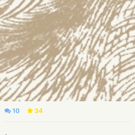
10
34