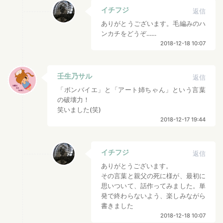
イチフジ
返信
ありがとうございます。毛編みのハ
ンカチをどうぞ……
2018-12-18 10:07
壬生乃サル
返信
「ボンバイエ」と「アート姉ちゃん」という言葉
の破壊力！
笑いました(笑)
2018-12-17 19:44
イチフジ
返信
ありがとうございます。
その言葉と親父の死に様が、最初に
思いついて、話作ってみました。単
発で終わらないよう、楽しみながら
書きました
2018-12-18 10:07