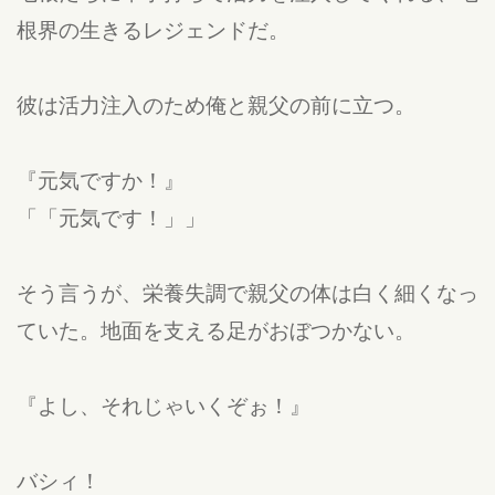
根界の生きるレジェンドだ。
彼は活力注入のため俺と親父の前に立つ。
『元気ですか！』
「「元気です！」」
そう言うが、栄養失調で親父の体は白く細くなっ
ていた。地面を支える足がおぼつかない。
『よし、それじゃいくぞぉ！』
バシィ！