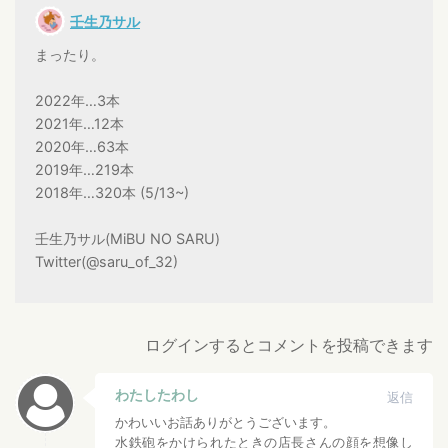
壬生乃サル
まったり。
2022年…3本
2021年…12本
2020年…63本
2019年…219本
2018年…320本 (5/13~)
壬生乃サル(MiBU NO SARU)
Twitter(@saru_of_32)
ログインするとコメントを投稿できます
わたしたわし
返信
かわいいお話ありがとうございます。
水鉄砲をかけられたときの店長さんの顔を想像し