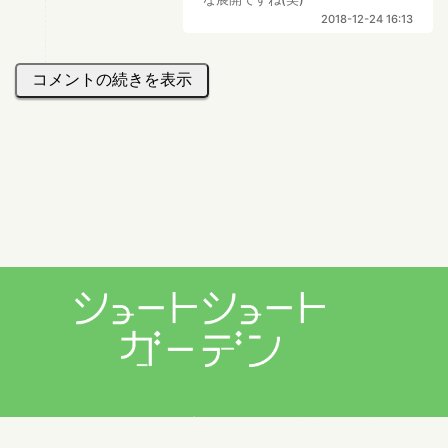
2018-12-24 16:13
コメントの続きを表示
プライバシーポリシー
利用規約
お問い合わせ