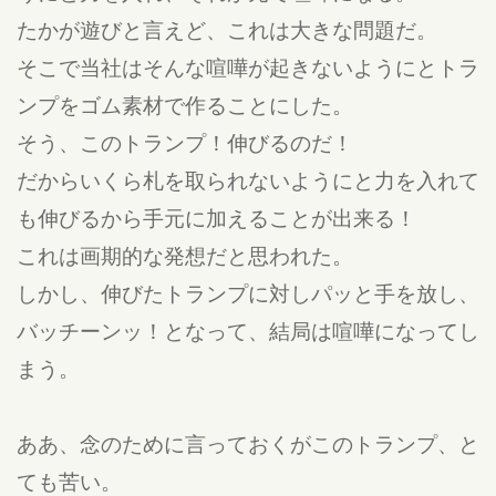
たかが遊びと言えど、これは大きな問題だ。
そこで当社はそんな喧嘩が起きないようにとトラ
ンプをゴム素材で作ることにした。
そう、このトランプ！伸びるのだ！
だからいくら札を取られないようにと力を入れて
も伸びるから手元に加えることが出来る！
これは画期的な発想だと思われた。
しかし、伸びたトランプに対しパッと手を放し、
バッチーンッ！となって、結局は喧嘩になってし
まう。
ああ、念のために言っておくがこのトランプ、と
ても苦い。