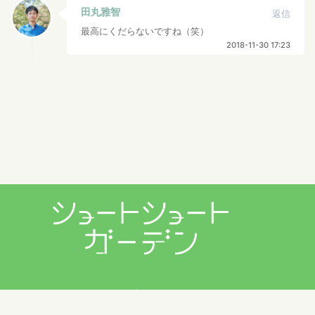
田丸雅智
返信
最高にくだらないですね（笑）
2018-11-30 17:23
プライバシーポリシー
利用規約
お問い合わせ