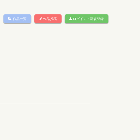
作品一覧
作品投稿
ログイン・新規登録