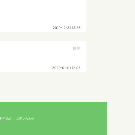
2019-12-31 13:26
返信
2020-01-01 12:05
利用規約
お問い合わせ