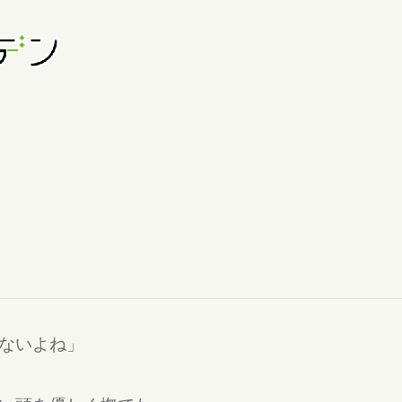
ないよね」