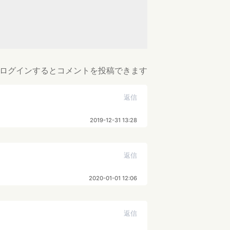
ログインするとコメントを投稿できます
返信
2019-12-31 13:28
返信
2020-01-01 12:06
返信