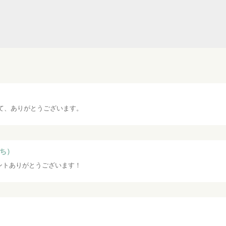
て、ありがとうございます。
ち）
ントありがとうございます！