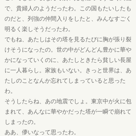
で、貴婦人のようだったわ。この国もたいしたも
のだと、列強の仲間入りをしたと、みんなすごく
明るく楽しそうだったわ。
でもね、あたしはその塔を見るたびに胸が張り裂
けそうになったの。世の中がどんどん豊かに華や
かになっていくのに、あたしときたら貧しい長屋
に一人暮らし。家族もいない。きっと世界は、あ
たしのことなんか忘れてしまっていると思った
わ。
そうしたらね、あの地震でしょ。東京中が火に包
まれて、あんなに華やかだった塔が一瞬で崩れて
しまったの。
ああ、儚いなって思ったわ。