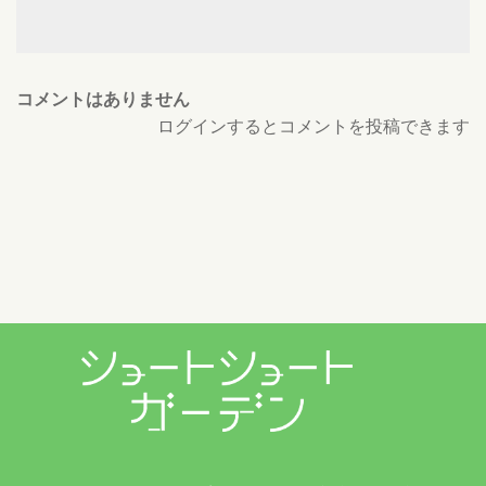
コメントはありません
ログインするとコメントを投稿できます