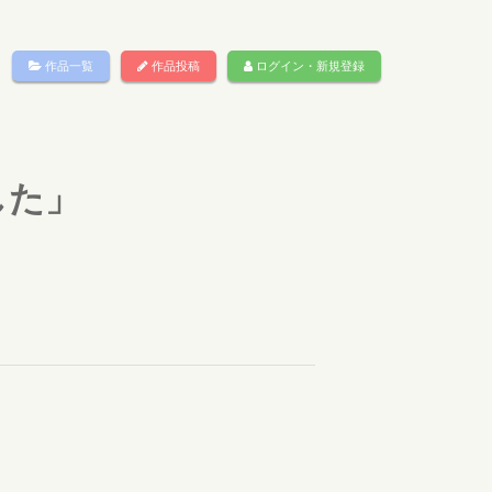
作品一覧
作品投稿
ログイン・新規登録
した」