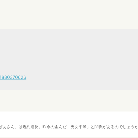
54880370626
ばあさん」は規約違反。昨今の歪んだ「男女平等」と関係があるのでしょうか