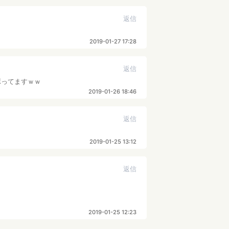
返信
2019-01-27 17:28
返信
ボってますｗｗ
2019-01-26 18:46
返信
2019-01-25 13:12
返信
2019-01-25 12:23