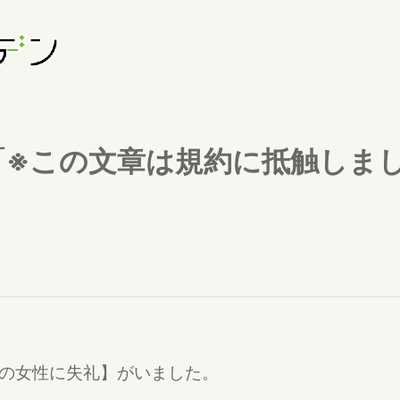
「※この文章は規約に抵触しま
の女性に失礼】がいました。