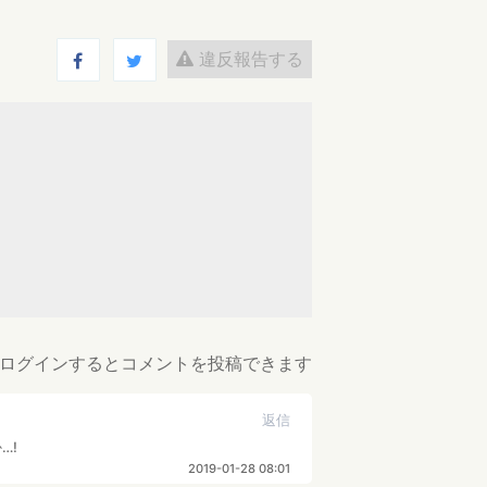
違反報告する
ログインするとコメントを投稿できます
返信
…!
2019-01-28 08:01