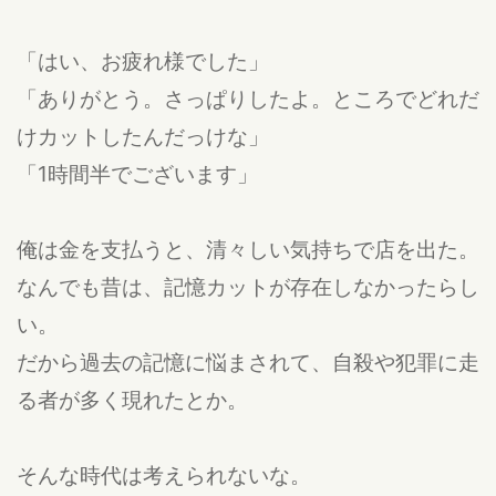
「はい、お疲れ様でした」
「ありがとう。さっぱりしたよ。ところでどれだ
けカットしたんだっけな」
「1時間半でございます」
俺は金を支払うと、清々しい気持ちで店を出た。
なんでも昔は、記憶カットが存在しなかったらし
い。
だから過去の記憶に悩まされて、自殺や犯罪に走
る者が多く現れたとか。
そんな時代は考えられないな。