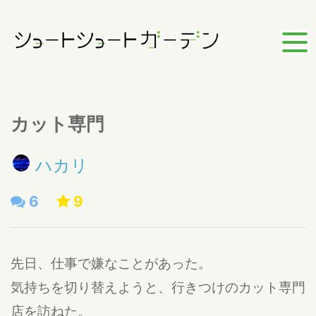
カット専門
ハカリ
6
9
先日、仕事で嫌なことがあった。
気持ちを切り替えようと、行きつけのカット専門
店を訪ねた。