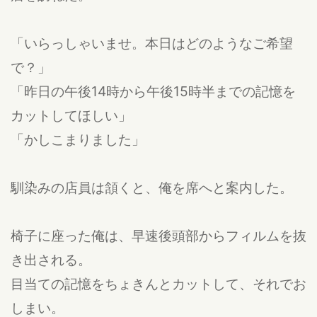
「いらっしゃいませ。本日はどのようなご希望
で？」
「昨日の午後14時から午後15時半までの記憶を
カットしてほしい」
「かしこまりました」
馴染みの店員は頷くと、俺を席へと案内した。
椅子に座った俺は、早速後頭部からフィルムを抜
き出される。
目当ての記憶をちょきんとカットして、それでお
しまい。