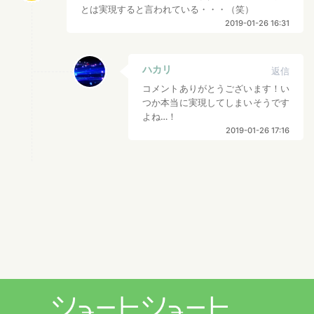
とは実現すると言われている・・・（笑）
2019-01-26 16:31
ハカリ
返信
コメントありがとうございます！い
つか本当に実現してしまいそうです
よね…！
2019-01-26 17:16