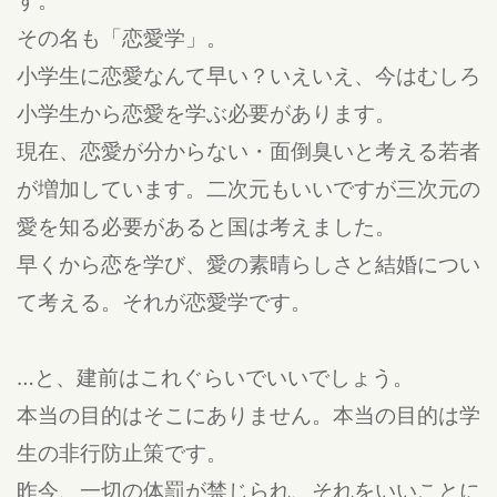
その名も「恋愛学」。
小学生に恋愛なんて早い？いえいえ、今はむしろ
小学生から恋愛を学ぶ必要があります。
現在、恋愛が分からない・面倒臭いと考える若者
が増加しています。二次元もいいですが三次元の
愛を知る必要があると国は考えました。
早くから恋を学び、愛の素晴らしさと結婚につい
て考える。それが恋愛学です。
…と、建前はこれぐらいでいいでしょう。
本当の目的はそこにありません。本当の目的は学
生の非行防止策です。
昨今、一切の体罰が禁じられ、それをいいことに