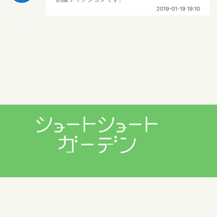
2019-01-19 19:10
プライバシーポリシー
利用規約
お問い合わせ
Copyright © 2026 ショートショートガーデン製作委員会 All