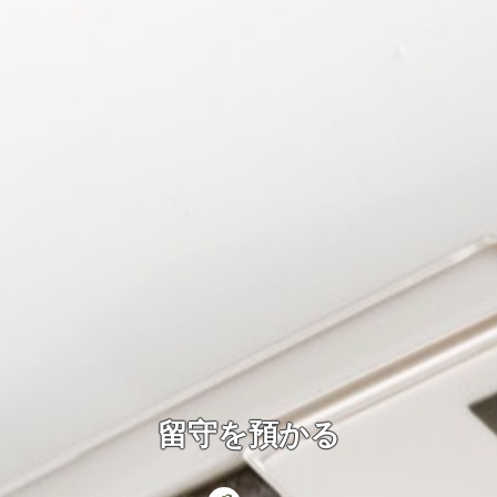
留守を預かる