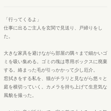
「行ってくるよ」
仕事に出るご主人を玄関で見送り、戸締りをし
た。
大きな家具を避けながら部屋の隅々まで細かいゴ
ミを吸い集める。ゴミの塊は専用ボックスに廃棄
する。絡まった毛が引っかかって少し厄介。
窓拭きをする私を、猫がチラリと見ながら悠々と
庭を横切っていく。カメラを持ち上げて生意気な
風貌を撮った。