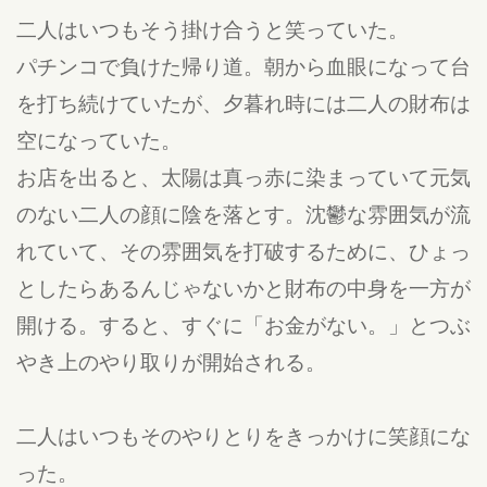
二人はいつもそう掛け合うと笑っていた。
パチンコで負けた帰り道。朝から血眼になって台
を打ち続けていたが、夕暮れ時には二人の財布は
空になっていた。
お店を出ると、太陽は真っ赤に染まっていて元気
のない二人の顔に陰を落とす。沈鬱な雰囲気が流
れていて、その雰囲気を打破するために、ひょっ
としたらあるんじゃないかと財布の中身を一方が
開ける。すると、すぐに「お金がない。」とつぶ
やき上のやり取りが開始される。
二人はいつもそのやりとりをきっかけに笑顔にな
った。