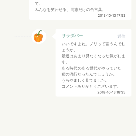
て、
みんなを笑わせる、同志だけの合言葉。
2018-10-13 17:53
サラダバー
返信
いいですよね。ノリって言うんでし
ょうか。
最近はあまり見なくなった気がしま
す。
ある時代のある世代がやっていた一
種の流行だったんでしょうか。
うらやましく見てました。
コメントありがとうございます。
2018-10-13 18:35