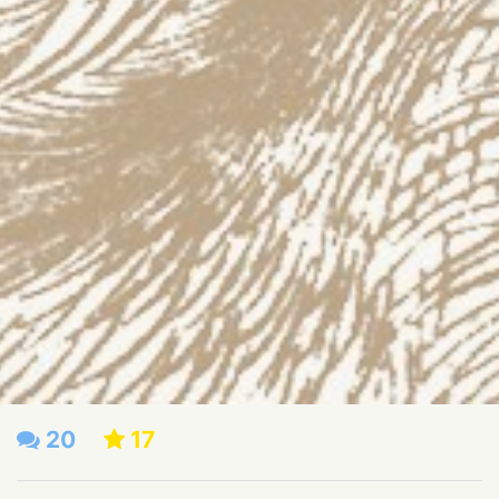
20
17