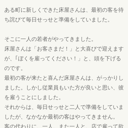
ある町に新しくできた床屋さんは、最初の客を待
ち詫びて毎日せっせと準備をしていました。
そこに一人の若者がやってきました。
床屋さんは「お客さまだ！」と大喜びで迎えます
が、｢ぼくを雇ってください！」と、頭を下げる
のです。
最初の客が来たと喜んだ床屋さんは、がっかりし
ました。しかし従業員もいた方が良いと思い、彼
を雇うことにしました。
それからは、毎日せっせと二人で準備をしていま
したが、なかなか最初の客はやってきません。
客の代わりに、一人、また一人と、店で雇って欲