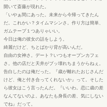
開いて斎藤が現れた。
「いやぁ間にあった。未来から今帰ってきたん
だ。これかい？タイムマシンさ。作り方は簡単、
ガムテープ１つありゃいい。
今日は俺の彼女の話をしよう。
綺麗だけど、ちとばかり背が高いんだ。
自由の女神さ。デート？いつもオープンカフェ
さ。他の店だと天井がブッ壊れちまうからねぇ。
告白したのは俺だった。『歳が離れたおじさんだ
けど、俺と付き合ってくれないか』って。そした
ら彼女はこう言ったんだ。『いいわ。恋に歳の差
なんてないのよ。あなたも身長の差、気にしない
でね』だって。