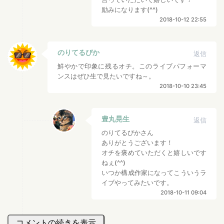
励みになります(^^)
2018-10-12 22:55
のりてるぴか
返信
鮮やかで印象に残るオチ。このライブパフォーマ
ンスはぜひ生で見たいですね～。
2018-10-10 23:45
豊丸晃生
返信
のりてるぴかさん
ありがとうございます！
オチを褒めていただくと嬉しいです
ねぇ(^^)
いつか構成作家になってこういうラ
イブやってみたいです。
2018-10-11 09:04
コメントの続きを表示