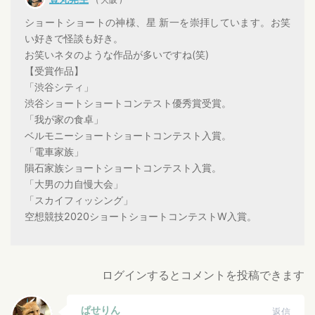
ショートショートの神様、星 新一を崇拝しています。お笑
い好きで怪談も好き。
お笑いネタのような作品が多いですね(笑)
【受賞作品】
「渋谷シティ」
渋谷ショートショートコンテスト優秀賞受賞。
「我が家の食卓」
ベルモニーショートショートコンテスト入賞。
「電車家族」
隕石家族ショートショートコンテスト入賞。
「大男の力自慢大会」
「スカイフィッシング」
空想競技2020ショートショートコンテストW入賞。
ログインするとコメントを投稿できます
ぱせりん
返信