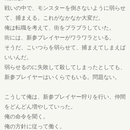
戦いの中で、モンスターを倒さないように弱らせ
て、捕まえる。これがなかなか大変だ。
俺は転職を考えて、街をブラブラしていた。
街には、新参プレイヤーがワラワラといる。
そうだ、こいつらを弱らせて、捕まえてしまえば
いいんだ。
弱らせるのに失敗して殺してしまったとしても、
新参プレイヤーはいくらでもいる。問題ない。
こうして俺は、新参プレイヤー狩りを行い、仲間
をどんどん増やしていった。
俺の命令を聞く。
俺の方針に従って働く。