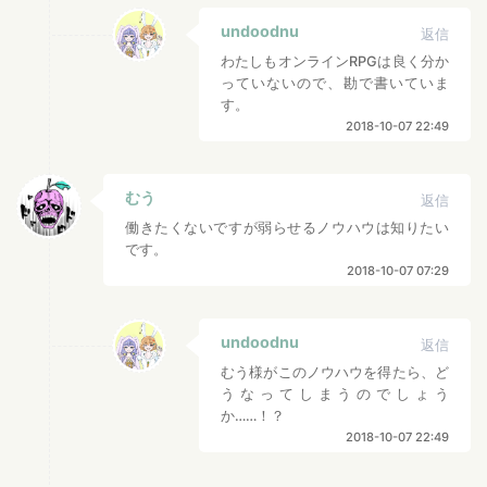
undoodnu
返信
わたしもオンラインRPGは良く分か
っていないので、勘で書いていま
す。
2018-10-07 22:49
むう
返信
働きたくないですが弱らせるノウハウは知りたい
です。
2018-10-07 07:29
undoodnu
返信
むう様がこのノウハウを得たら、ど
うなってしまうのでしょう
か……！？
2018-10-07 22:49