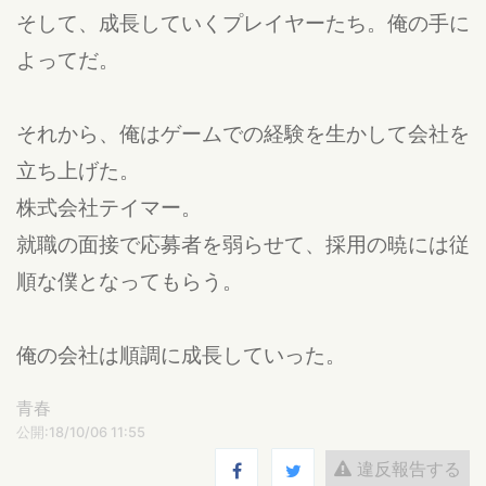
そして、成長していくプレイヤーたち。俺の手に
よってだ。
それから、俺はゲームでの経験を生かして会社を
立ち上げた。
株式会社テイマー。
就職の面接で応募者を弱らせて、採用の暁には従
順な僕となってもらう。
俺の会社は順調に成長していった。
青春
公開:18/10/06 11:55
違反報告する