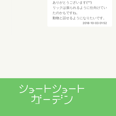
ありがとうございます(^^)
リックは振られるように仕向けてい
たのかもですね。
動物と話せるようになりたいです。
2018-10-03 01:52