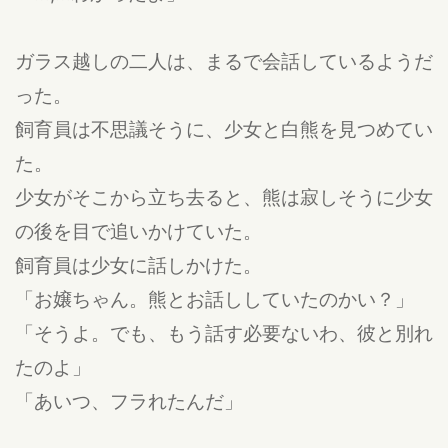
ガラス越しの二人は、まるで会話しているようだ
った。
飼育員は不思議そうに、少女と白熊を見つめてい
た。
少女がそこから立ち去ると、熊は寂しそうに少女
の後を目で追いかけていた。
飼育員は少女に話しかけた。
「お嬢ちゃん。熊とお話ししていたのかい？」
「そうよ。でも、もう話す必要ないわ、彼と別れ
たのよ」
「あいつ、フラれたんだ」