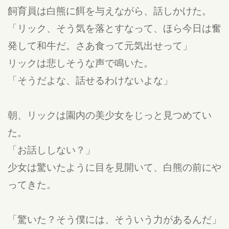
飼育員は白熊に餌を与えながら、話しかけた。
「リック、そう気を落とすなって、ほら今日は奮
発して和牛だ。さあ食って元気出せって」
リックは悲しそうな声で鳴いた。
「そうだよな、話せるわけないよな」
朝、リックは園内の美少女をじっと見つめてい
た。
「お話ししない？」
少女は驚いたように目を見開いて、白熊の前にや
ってきた。
「驚いた？そう僕には、そういう力があるんだ」