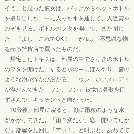
そう、と思った彼女は、バッグからペットボトル
を取り出した。中に入った水を通して、入道雲を
のぞき見る。ボトルのフタを開けて、また閉じ
た。「よし、これでOK！」 それは、不思議な物
を売る雑貨店で買ったものだ。
帰宅したトキミは、部屋の中でさっきのボトル
のフタを開けた。すると水の中にぼんやり、雲の
ような泡が浮かびあがる。「ウン、いいメロディ
が浮かんできた。フン、フン」 彼女は鼻歌を口
ずさんで、キッチンへと向かった。
10分後、部屋に戻ると、顔に雨粒のような水
がかかってきた。「雨？変だな、窓、開いてたか
な」部屋を見回し「アッ！」と叫ぶと、あわてて