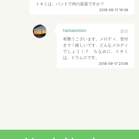
トキミは、バンドで何の楽器ですか？
2018-09-17 19:36
tamaonion
返信
有難うございます。メロディ、音付
きで！嬉しいです、どんなメロディ
でしょう！？ ちなみに、トキミ
は、ドラムスです。
2018-09-17 23:09