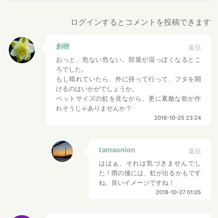
ログインするとコメントを投稿できます
創樹
返信
おっと、危ない危ない。部屋が湿っぽくなるとこ
ろでした。
もし晴れていたら、外に持って行って、フタを開
けるのはいかがでしょうか。
ペットサイズの虹を見ながら、更に素敵な歌が作
れそうじゃありませんか？
2018-10-25 23:24
tamaonion
返信
ははぁ、それは気づきませんでし
た！雨の後には、虹が出るかもです
ね。良いイメージですね！
2018-10-27 01:05