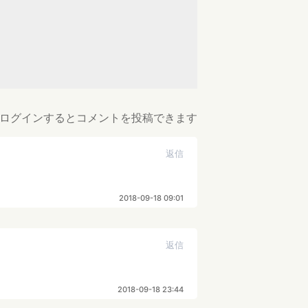
ログインするとコメントを投稿できます
返信
2018-09-18 09:01
返信
2018-09-18 23:44