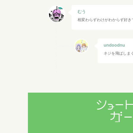
むう
相変わらずわけがわからず好きで
undoodnu
ネジを飛ばしま