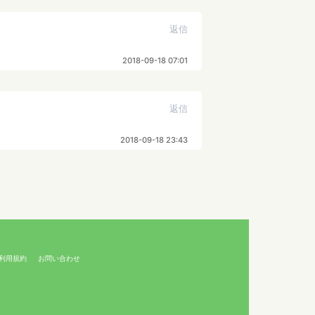
返信
2018-09-18 07:01
返信
2018-09-18 23:43
利用規約
お問い合わせ