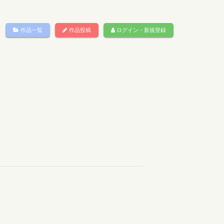
作品一覧
作品投稿
ログイン・新規登録