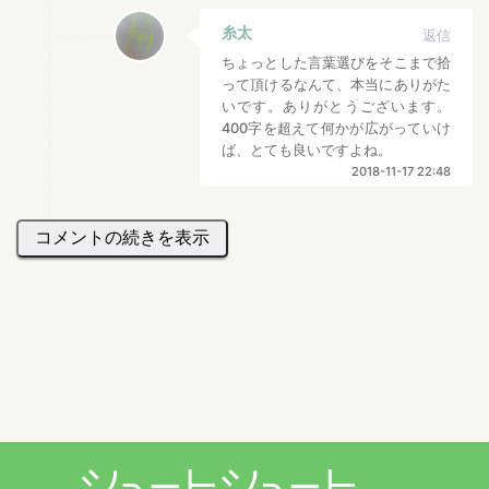
糸太
返信
ちょっとした言葉選びをそこまで拾
って頂けるなんて、本当にありがた
いです。ありがとうございます。
400字を超えて何かが広がっていけ
ば、とても良いですよね。
2018-11-17 22:48
コメントの続きを表示