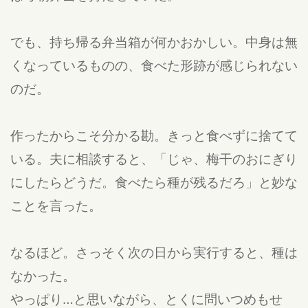
でも、持ち帰る弁当箱が何かおかしい。中身は無
くなっているものの、食べた形跡が感じられない
のだ。
作ったからこそ分かる勘。きっと食べずに捨てて
いる。夫に相談すると、「じゃ、梅干のおにぎり
にしたらどうだ。食べたら種が残るだろ」と妙な
ことを言った。
なるほど。さっそく次の日から実行すると、種は
なかった。
やっぱり…と思いながら、とくに問いつめもせ