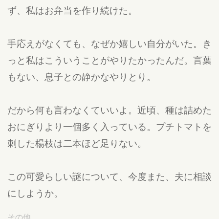
ず、私はお弁当を作り続けた。
手応えがなくても、なぜか嬉しい自分がいた。き
っと私はこういうことがやりたかったんだ。言葉
もない、息子との静かなやりとり。
だから何も言わなくていいよ。近頃、種は詰めた
おにぎりより一個多く入っている。プチトマトを
刺した楊枝は二本ほど足りない。
この可愛らしい謎について、今度また、夫に相談
にしようか。
その他