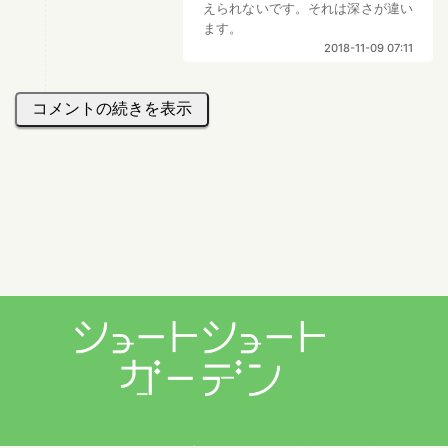
えられないです。それは深さが違い
ます。
2018-11-09 07:11
コメントの続きを表示