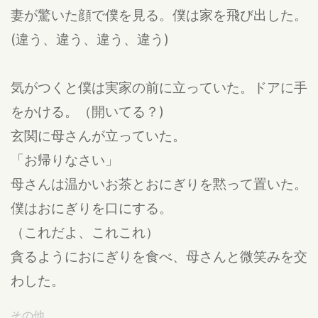
妻が驚いた顔で僕を見る。僕は家を飛び出した。
(違う、違う、違う、違う)
気がつくと僕は実家の前に立っていた。ドアに手
をかける。（開いてる？)
玄関に母さんが立っていた。
「お帰りなさい」
母さんは温かいお茶とおにぎりを黙って置いた。
僕はおにぎりを口にする。
（これだよ、これこれ）
貪るようにおにぎりを食べ、母さんと微笑みを交
わした。
その他