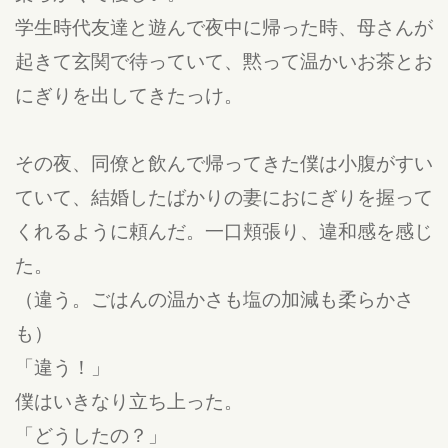
学生時代友達と遊んで夜中に帰った時、母さんが
起きて玄関で待っていて、黙って温かいお茶とお
にぎりを出してきたっけ。
その夜、同僚と飲んで帰ってきた僕は小腹がすい
ていて、結婚したばかりの妻におにぎりを握って
くれるように頼んだ。一口頬張り、違和感を感じ
た。
（違う。ごはんの温かさも塩の加減も柔らかさ
も）
「違う！」
僕はいきなり立ち上った。
「どうしたの？」