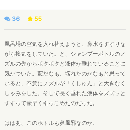
36
55
風呂場の空気を入れ替えようと、鼻水をすすりな
がら換気をしていた。と、シャンプーボトルのノ
ズルの先からポタポタと液体が垂れていることに
気がついた。変だなぁ、壊れたのかなぁと思って
いると、不意にノズルが「くしゅん」と大きなく
しゃみをした。そして長く垂れた液体をズズッと
すすって素早く引っこめたのだった。
ははあ、このボトルも鼻風邪なのか。