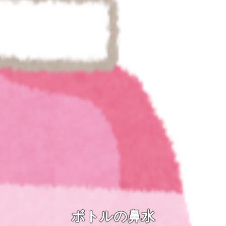
ボトルの鼻水