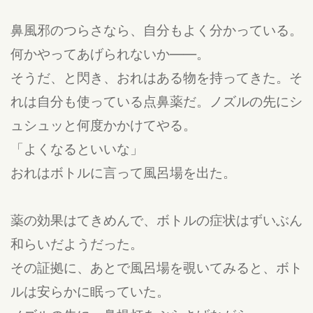
鼻風邪のつらさなら、自分もよく分かっている。
何かやってあげられないか――。
そうだ、と閃き、おれはある物を持ってきた。そ
れは自分も使っている点鼻薬だ。ノズルの先にシ
ュシュッと何度かかけてやる。
「よくなるといいな」
おれはボトルに言って風呂場を出た。
薬の効果はてきめんで、ボトルの症状はずいぶん
和らいだようだった。
その証拠に、あとで風呂場を覗いてみると、ボト
ルは安らかに眠っていた。