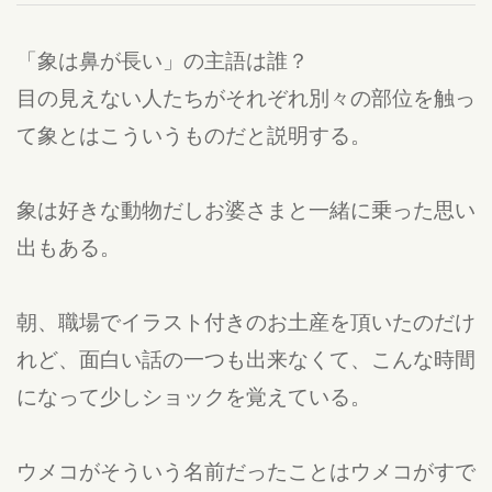
「象は鼻が長い」の主語は誰？
目の見えない人たちがそれぞれ別々の部位を触っ
て象とはこういうものだと説明する。
象は好きな動物だしお婆さまと一緒に乗った思い
出もある。
朝、職場でイラスト付きのお土産を頂いたのだけ
れど、面白い話の一つも出来なくて、こんな時間
になって少しショックを覚えている。
ウメコがそういう名前だったことはウメコがすで