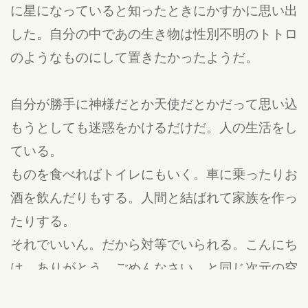
に星になっていると知ったときにかすかに思い出
した。自分の中であの生き物は性別不明のトトロ
のようなものにして置きたかったようだ。
自分が勝手に神様だとか天使だとかだって思い込
もうとしても迷惑をかけるだけだ。人の生活をし
ている。
ものを食べればトイレにもいく。車に乗ったりお
酒を飲んだりもする。人間と結ばれて家族を作っ
たりする。
それでいいん。だから対等でいられる。こんにち
は、ありがとう、ごめんなさい、と同じ次元の空
間で音声言語を共有できる。