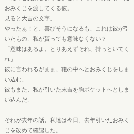
おみくじを渡してくる彼。
見ると大吉の文字。
やったぁ！と、喜びそうになるも、これは彼が引
いたもの。私が貰っても意味なくない？
「意味はあるよ。とりあえずそれ、持っといてく
れ」
彼に言われるがまま、鞄の中へとおみくじをしま
い込む。
彼もまた、私が引いた末吉を胸ポケットへとしま
い込んだ。
それが去年の話。私達は今日、去年引いたおみく
じを改めて確認した。