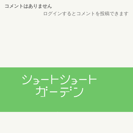
コメントはありません
ログインするとコメントを投稿できます
プライバシーポリシー
利用規約
お問い合わせ