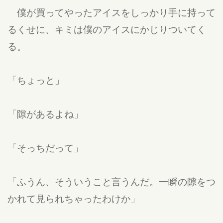
僕が買ってやったアイスをしっかり手に持って
るくせに、キミは僕のアイスにかじりついてく
る。
「ちょっと」
「隙があるよね」
「そっちだって」
「ふうん、そういうこと言うんだ。一瞬の隙をつ
かれて見られちゃったわけか」