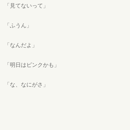
「見てないって」
「ふうん」
「なんだよ」
「明日はピンクかも」
「な、なにがさ」
「ふふ」