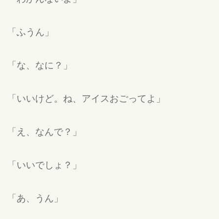
「ふうん」
「な、なに？」
「いいけど。ね、アイスおごってよ」
「え、なんで？」
「いいでしょ？」
「あ、うん」