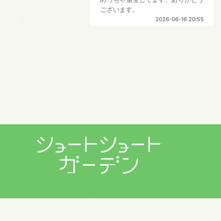
ございます。
2026-06-16 20:55
プライバシーポリシー
利用規約
お問い合わせ