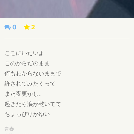
0
2
ここにいたいよ
このからだのまま
何もわからないままで
許されてみたくって
また夜更かし。
起きたら涙が乾いてて
ちょっぴりかゆい
青春