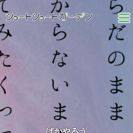
ばかやろう