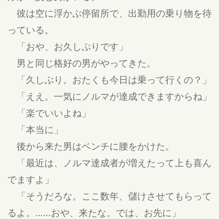
彼は空に浮かぶ停留所で、出勤用の乗り物を待
っている。
「おや、お久しぶりです」
男と同じ格好の男がやってきた。
「久しぶり。おたくも今日は乗って行くの？」
「ええ。一気にノルマが達成できますからね」
「楽でいいよね」
「本当に」
後から来た男はベンチに腰をかけた。
「最近は、ノルマ達成者が増えたって上も喜ん
でますよ」
「そうだろな。ここ数年、儲けさせてもらって
るよ。……おや、来たな。では、お先に」