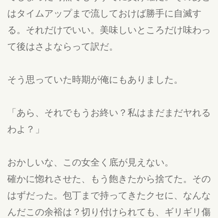
はタイムアップまで流しておけば勝手に自滅す
る。それだけでいい。美味しいところだけ味わっ
て後はさよならって訳だ。
そう思っていた時期が俺にもありました。
「あら、それでもうお終い？私はまだまだヤれる
わよ？」
おかしいな、この女全く底が見えない。
確かに惚れさせた、もう飽きたから捨てた。その
はずだった。包丁まで持ってきたクセに、なんな
んだこの余裕は？切り付けられても、ギリギリ傷