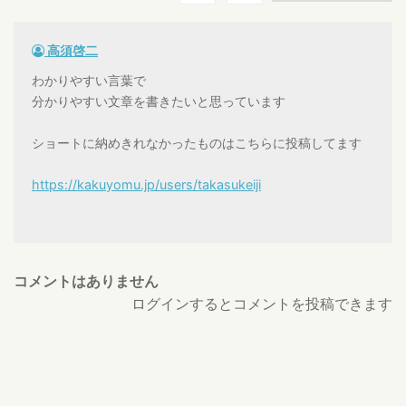
高須啓二
わかりやすい言葉で
分かりやすい文章を書きたいと思っています
ショートに納めきれなかったものはこちらに投稿してます
https://kakuyomu.jp/users/takasukeiji
コメントはありません
ログインするとコメントを投稿できます