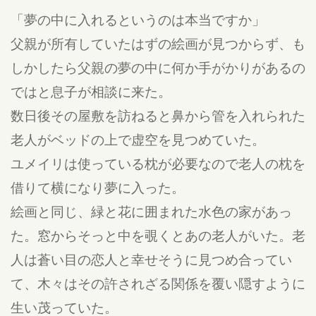
「夢の中に入れるというのは本当ですか」
父親が所有していたはずの絵画が見つからず、も
しかしたら父親の夢の中に何か手がかりがあるの
ではと息子が相談に来た。
数日後その屋敷を訪ねると鼻から管を入れられた
老人がベッドの上で虚空を見つめていた。
ユメイリは使っている枕が必要なので老人の枕を
借りて横になり夢に入った。
絵画と同じ、緑と花に囲まれた水色の家があっ
た。窓からそっと中を覗くとあの老人がいた。老
人は蒼い目の恋人と幸せそうに見つめ合ってい
て、木々はその許されざる関係を覆い隠すように
生い茂っていた。