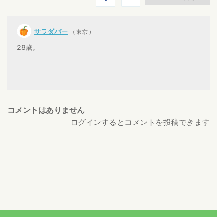
サラダバー
( 東京 )
28歳。
コメントはありません
ログインするとコメントを投稿できます