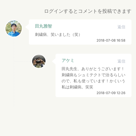
ログインするとコメントを投稿できます
田丸雅智
返信
刺繍病、笑いました（笑）
2018-07-08 16:58
アケミ
返信
田丸先生、ありがとうございます！
刺繍病もシュミテクトで治るらしい
ので、私も使っています！かくいう
私は刺繍病。笑笑
2018-07-09 12:26