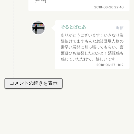
(*^_^*)
2018-06-26 22:40
そるとばたあ
返信
ありがとうございます！いきなり炭
酸抜けてますもんね(笑)登場人物の
素早い展開に引っ張ってもらい、言
葉遊びも連発したのかと！清涼感も
感じていただけて、嬉しいです！
2018-06-27 11:12
コメントの続きを表示