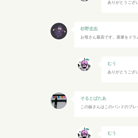
ありがとうござ
杉野圭志
お母さん最高です。菜箸をドラ
むう
ありがとうござ
そるとばたあ
この妹さんはこのバンドのブレ
むう