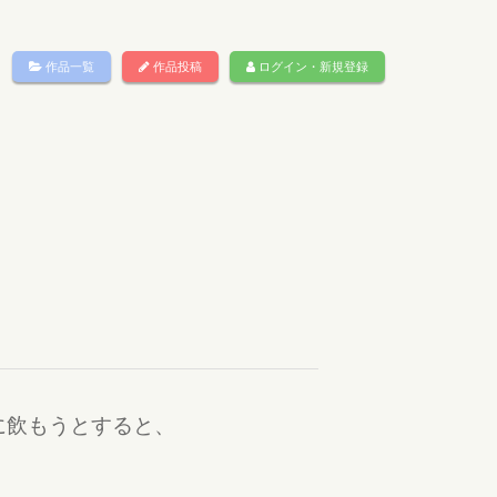
作品一覧
作品投稿
ログイン・新規登録
に飲もうとすると、