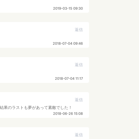
2019-03-15 09:30
返信
2018-07-04 09:46
返信
2018-07-04 11:17
返信
だ結果のラストも夢があって素敵でした！
2018-06-26 15:08
返信