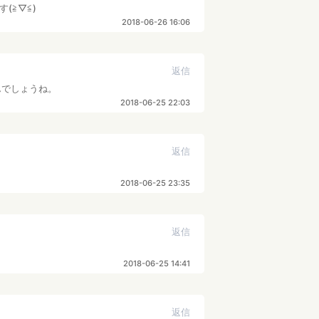
(≧▽≦)
2018-06-26 16:06
返信
んでしょうね。
2018-06-25 22:03
返信
2018-06-25 23:35
返信
2018-06-25 14:41
返信