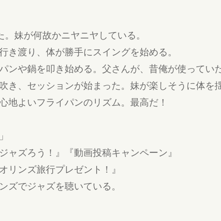
た。妹が何故かニヤニヤしている。
行き渡り、体が勝手にスイングを始める。
パンや鍋を叩き始める。父さんが、昔俺が使ってい
吹き、セッションが始まった。妹が楽しそうに体を
心地よいフライパンのリズム。最高だ！
」
ジャズろう！』『動画投稿キャンペーン』
オリンズ旅行プレゼント！』
ンズでジャズを聴いている。