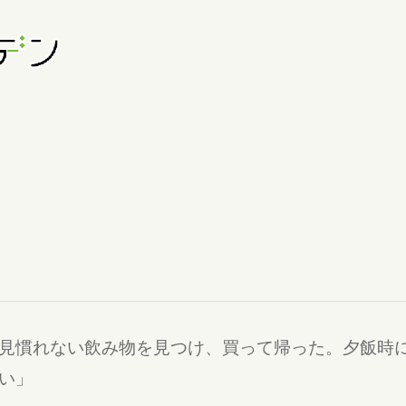
見慣れない飲み物を見つけ、買って帰った。夕飯時
い」